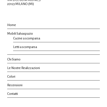
20123 MILANO (MI)
Home
Mobili Salvaspazio
Cucine a scomparsa
Letti a scomparsa
Chi Siamo
Le Nostre Realizzazioni
Colori
Recensioni
Contatti