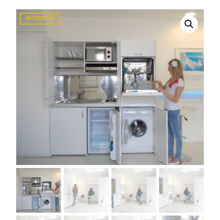
IN OFFERTA!