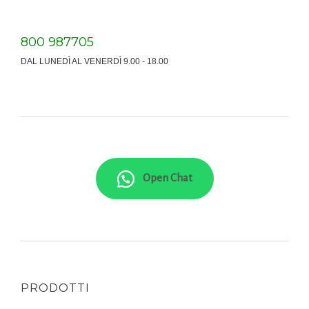
800 987705
DAL LUNEDÌ AL VENERDÌ 9.00 - 18.00
Open Chat
PRODOTTI