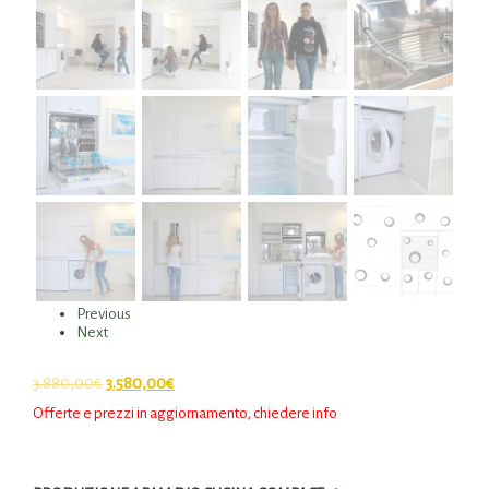
Previous
Next
3.880,00
€
3.580,00
€
Offerte e prezzi in aggiornamento, chiedere info