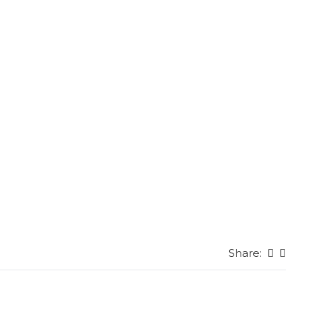
Share: