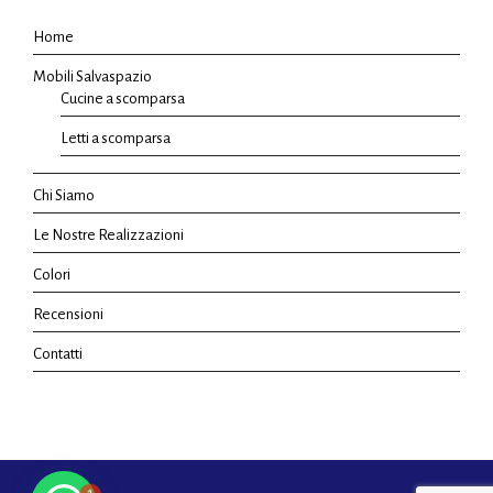
Home
Mobili Salvaspazio
Cucine a scomparsa
Letti a scomparsa
Chi Siamo
Le Nostre Realizzazioni
Colori
Recensioni
Contatti
1