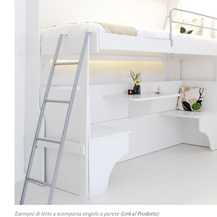
Esempio di letto a scomparsa singolo a parete (
Link al Prodotto
)