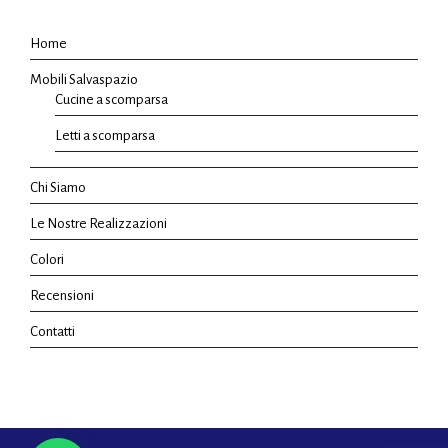
Home
Mobili Salvaspazio
Cucine a scomparsa
Letti a scomparsa
Chi Siamo
Le Nostre Realizzazioni
Colori
Recensioni
Contatti