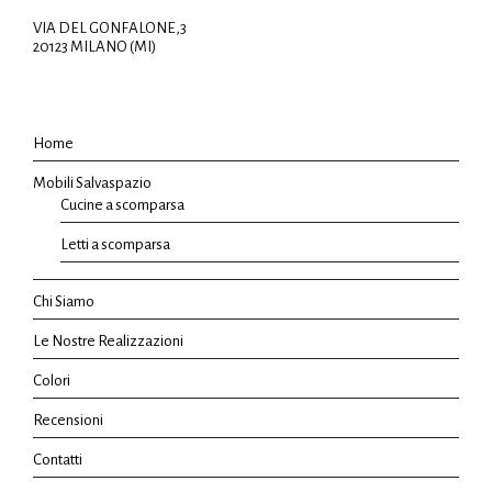
VIA DEL GONFALONE,3
20123 MILANO (MI)
Home
Mobili Salvaspazio
Cucine a scomparsa
Letti a scomparsa
Chi Siamo
Le Nostre Realizzazioni
Colori
Recensioni
Contatti