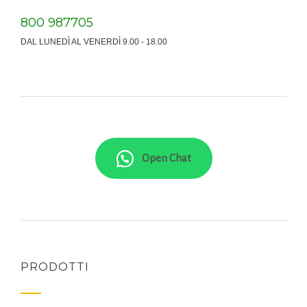
800 987705
DAL LUNEDÌ AL VENERDÌ 9.00 - 18.00
Open Chat
PRODOTTI