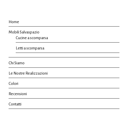
Home
Mobili Salvaspazio
Cucine a scomparsa
Letti a scomparsa
Chi Siamo
Le Nostre Realizzazioni
Colori
Recensioni
Contatti