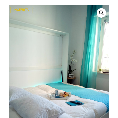
IN OFFERTA!