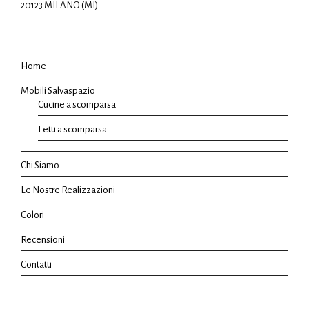
20123 MILANO (MI)
Home
Mobili Salvaspazio
Cucine a scomparsa
Letti a scomparsa
Chi Siamo
Le Nostre Realizzazioni
Colori
Recensioni
Contatti