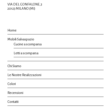
VIA DEL GONFALONE,3
20123 MILANO (MI)
Home
Mobili Salvaspazio
Cucine a scomparsa
Letti a scomparsa
Chi Siamo
Le Nostre Realizzazioni
Colori
Recensioni
Contatti