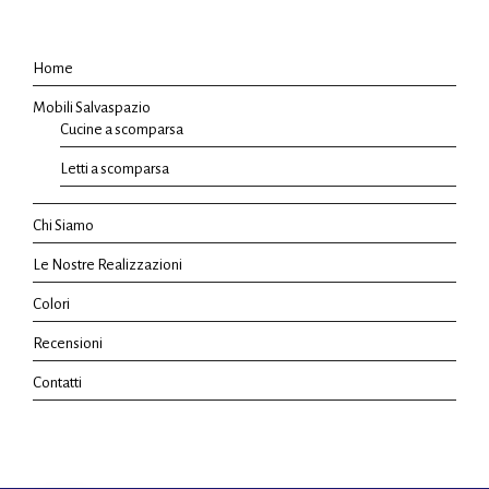
Home
Mobili Salvaspazio
Cucine a scomparsa
Letti a scomparsa
Chi Siamo
Le Nostre Realizzazioni
Colori
Recensioni
Contatti