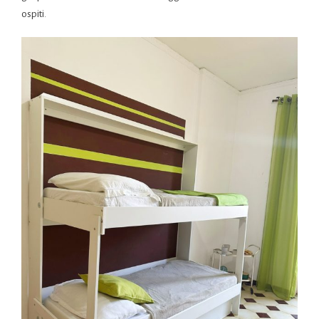
ospiti.