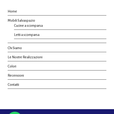
Home
Mobili Salvaspazio
Cucine a scomparsa
Letti a scomparsa
Chi Siamo
Le Nostre Realizzazioni
Colori
Recensioni
Contatti