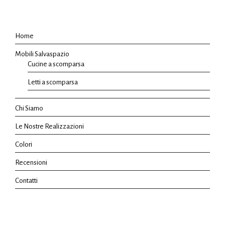
Home
Mobili Salvaspazio
Cucine a scomparsa
Letti a scomparsa
Chi Siamo
Le Nostre Realizzazioni
Colori
Recensioni
Contatti