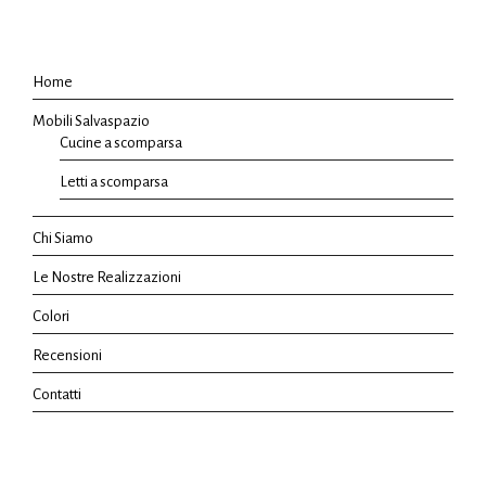
Home
Mobili Salvaspazio
Cucine a scomparsa
Letti a scomparsa
Chi Siamo
Le Nostre Realizzazioni
Colori
Recensioni
Contatti