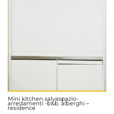
Mini kitchen salvaspazio-
arredamenti -b&b. alberghi –
residence