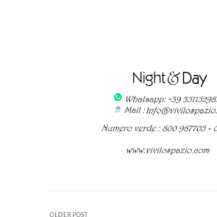
OLDER POST