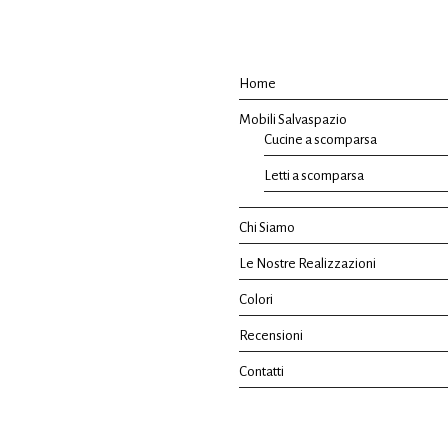
Home
Mobili Salvaspazio
Cucine a scomparsa
Letti a scomparsa
Chi Siamo
Le Nostre Realizzazioni
Colori
Recensioni
Contatti