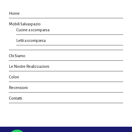
Home
Mobili Salvaspazio
Cucine a scomparsa
Letti a scomparsa
Chi Siamo
Le Nostre Realizzazioni
Colori
Recensioni
Contatti