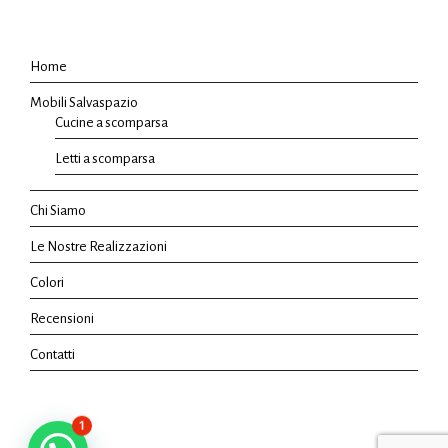
Home
Mobili Salvaspazio
Cucine a scomparsa
Letti a scomparsa
Chi Siamo
Le Nostre Realizzazioni
Colori
Recensioni
Contatti
1