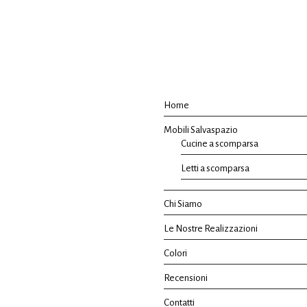
Home
Mobili Salvaspazio
Cucine a scomparsa
Letti a scomparsa
Chi Siamo
Le Nostre Realizzazioni
Colori
Recensioni
Contatti