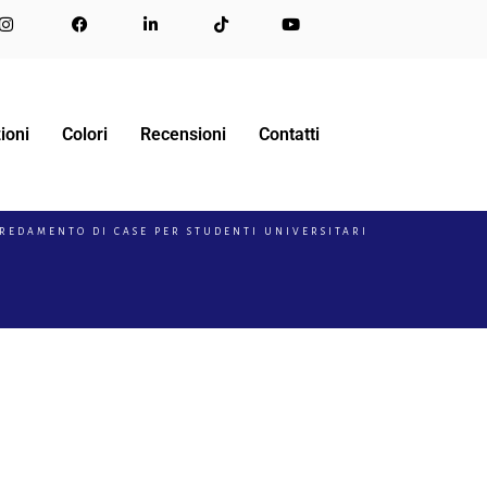
ioni
Colori
Recensioni
Contatti
REDAMENTO DI CASE PER STUDENTI UNIVERSITARI