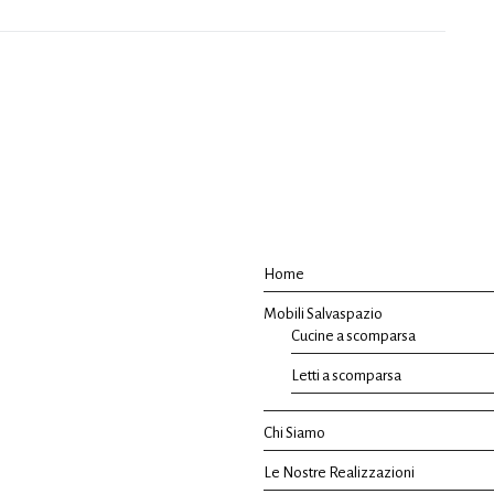
Home
Mobili Salvaspazio
Cucine a scomparsa
Letti a scomparsa
Chi Siamo
Le Nostre Realizzazioni