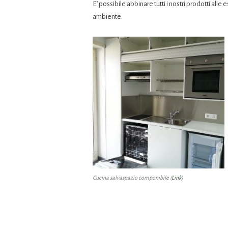
E’ possibile abbinare tutti i nostri prodotti all
ambiente.
Cucina salvaspazio componibile (
Link
)