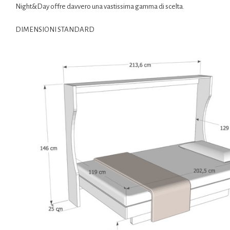
Night&Day offre davvero una vastissima gamma di scelta.
DIMENSIONI STANDARD