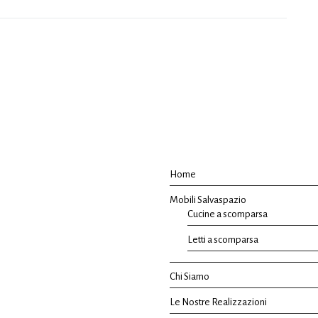
Home
Mobili Salvaspazio
Cucine a scomparsa
Letti a scomparsa
Chi Siamo
Le Nostre Realizzazioni