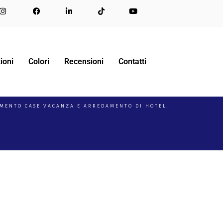
ioni
Colori
Recensioni
Contatti
DAMENTO CASE VACANZA E ARREDAMENTO DI HOTEL.