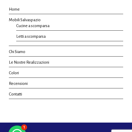
Home
Mobili Salvaspazio
Cucine a scomparsa
Letti a scomparsa
Chi Siamo
Le Nostre Realizzazioni
Colori
Recensioni
Contatti
1