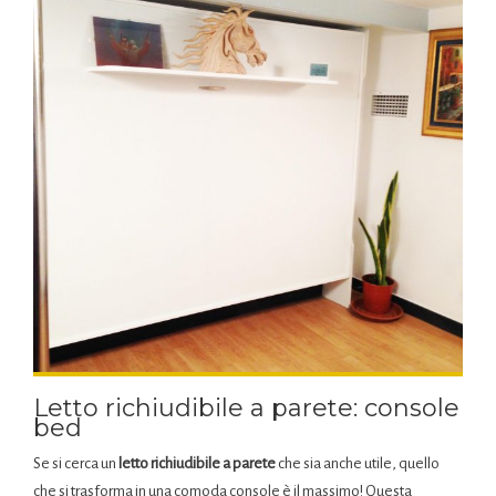
Letto richiudibile a parete: console
bed
Se si cerca un
letto richiudibile a parete
che sia anche utile, quello
che si trasforma in una comoda console è il massimo! Questa