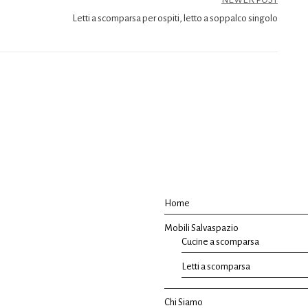
Letti a scomparsa per ospiti, letto a soppalco singolo
Home
Mobili Salvaspazio
Cucine a scomparsa
Letti a scomparsa
Chi Siamo