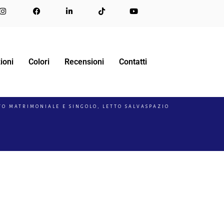
ioni
Colori
Recensioni
Contatti
TO MATRIMONIALE E SINGOLO, LETTO SALVASPAZIO